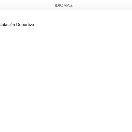
IDIOMAS:
stalación Deportiva