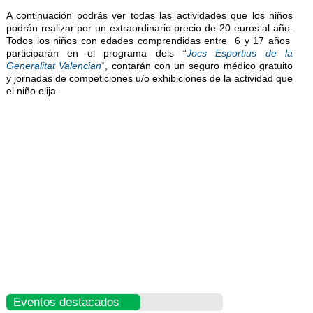
A continuación podrás ver todas las actividades que los niños
podrán realizar por un extraordinario precio de 20 euros al año.
Todos los niños con edades comprendidas entre 6 y 17 años
participarán en el programa dels “
Jocs Esportius de la
Generalitat Valencian
“
, contarán con un seguro médico gratuito
y jornadas de competiciones u/o exhibiciones de la actividad que
el niño elija.
Eventos destacados