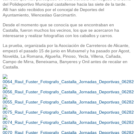
del Polideportivo Municipal castallense hacia las siete de la tarde.
Allí han sido recibidos por el concejal de Deportes del
Ayuntamiento, Wenceslao Garcimartín.
Desde el momento que se conocía que se encontraban en
Castalla, fueron muchos los vecinos, los que se acercaron ha
interesarse y realizar fotografías con los caballos y carros.
La prueba, organizada por la Asociación de Carreteros de Alicante,
empezó el pasado 15 de junio en Mutxamel y ha pasado por Agost,
Novelda, La Romana, Algueña, Pinoso, Yecla, Villena, Cañada,
Campo de Mirra, Beneixama, Banyeres y Onil antes de recalar en
Castalla.